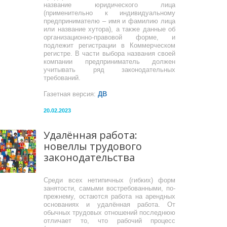
название юридического лица
(применительно к индивидуальному
предпринимателю – имя и фамилию лица
или название хутора), а также данные об
организационно-правовой форме, и
подлежит регистрации в Коммерческом
регистре. В части выбора названия своей
компании предприниматель должен
учитывать ряд законодательных
требований.
Газетная версия:
ДВ
20.02.2023
Удалённая работа:
новеллы трудового
законодательства
Среди всех нетипичных (гибких) форм
занятости, самыми востребованными, по-
прежнему, остаются работа на арендных
основаниях и удалённая работа. От
обычных трудовых отношений последнюю
отличает то, что рабочий процесс