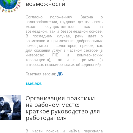
возможности
Согласно положениям Закона о
налогообложении, трудовая деятельность
может осуществляться как на
возмездной, так и безвозмездной основе.
В последнем случае, речь идёт о
возможности привлечения добровольных
помощников – волонтеров, причем, как
для оказания услуг в частном секторе (в
интересах FIE и коммерческих
товариществ), так и в третьем (в
интересах некоммерческих объединений).
Газетная версия:
ДВ
18.05.2023
Организация практики
на рабочем месте:
краткое руководство для
работодателя
В части поиска и найма персонала