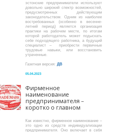
эстонские предприниматели используют
довольно широкий спектр возможностей,
предусмотренных действующим
законодательством. Одним из наиболее
востребованных (особенно в весенне-
летний период) является организация
практики на рабочем месте, по итогам
которой работодатель может подыскать
себе подходящего работника, а будущий
специалист – приобрести первичные
трудовые навыки, или восстановить
утраченные.
Газетная версия:
ДВ
05.04.2023
Фирменное
наименование
предпринимателя –
коротко о главном
Как известно, фирменное наименование –
это одно из средств индивидуализации
предпринимателя. Оно включает в себя