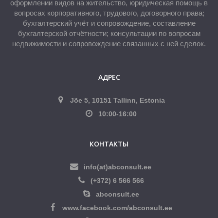
оформлении видов на жительство, юридическая помощь в
вопросах корпоративного, трудового, договорного права;
бухгалтерский учёт и сопровождение, составление
бухгалтерской отчётности; консультации по вопросам
недвижимости и сопровождение связанных с ней сделок.
АДРЕС
Jõe 5, 10151 Tallinn, Estonia
10:00-16:00
КОНТАКТЫ
info(at)abconsult.ee
(+372) 6 566 566
abconsult.ee
www.facebook.com/abconsult.ee