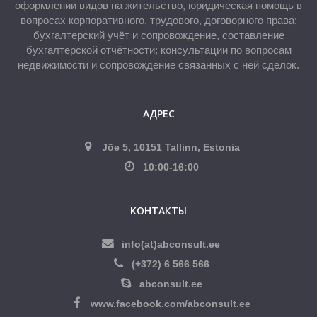
оформлении видов на жительство, юридическая помощь в
вопросах корпоративного, трудового, договорного права;
бухгалтерский учёт и сопровождение, составление
бухгалтерской отчётности; консультации по вопросам
недвижимости и сопровождение связанных с ней сделок.
АДРЕС
Jõe 5, 10151 Tallinn, Estonia
10:00-16:00
КОНТАКТЫ
info(at)abconsult.ee
(+372) 6 566 566
abconsult.ee
www.facebook.com/abconsult.ee