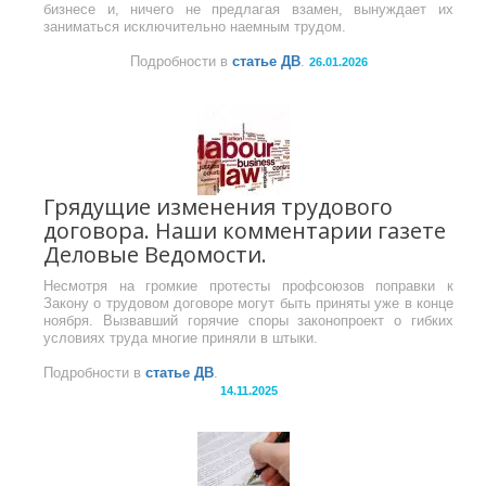
бизнесе и, ничего не предлагая взамен, вынуждает их
заниматься исключительно наемным трудом.
Подробности в
статье ДВ
.
26.01.2026
Грядущие изменения трудового
договора. Наши комментарии газете
Деловые Ведомости.
Несмотря на громкие протесты профсоюзов поправки к
Закону о трудовом договоре могут быть приняты уже в конце
ноября. Вызвавший горячие споры законопроект о гибких
условиях труда многие приняли в штыки.
Подробности в
статье ДВ
.
14.11.2025