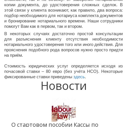
копии документа, до удостоверения сложных сделок. В
этой связи у клиента возникают, как правило, два вопроса:
подбор необходимого для нотариуса комплекта документов
и бронирование нотариального времени. Наши сотрудники
помогут Вам как в первом, так и втором.
В некоторых случаях достаточно простой консультации
для разъяснения клиенту отсутствия необходимости
нотариального удостоверения того или иного действия. Для
прояснения подобного рода вопросов нужно просто придти
на приём.
Стоимость юридических услуг определяется исходя из
почасовой ставки – 80 евро (без учёта НСО). Некоторые
фиксированные ставки приведены
здесь
.
Новости
О стартовом пособии Кассы по