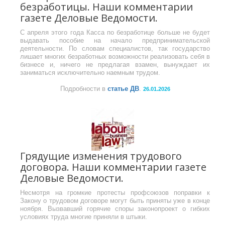
безработицы. Наши комментарии
газете Деловые Ведомости.
С апреля этого года Касса по безработице больше не будет
выдавать пособие на начало предпринимательской
деятельности. По словам специалистов, так государство
лишает многих безработных возможности реализовать себя в
бизнесе и, ничего не предлагая взамен, вынуждает их
заниматься исключительно наемным трудом.
Подробности в
статье ДВ
.
26.01.2026
Грядущие изменения трудового
договора. Наши комментарии газете
Деловые Ведомости.
Несмотря на громкие протесты профсоюзов поправки к
Закону о трудовом договоре могут быть приняты уже в конце
ноября. Вызвавший горячие споры законопроект о гибких
условиях труда многие приняли в штыки.