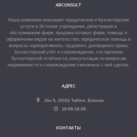
ABCONSULT
Наша компания оказывает юридические и бухгалтерские
услуги в Эстонии: учреждение, регистрация и
обслуживание фирм, продажа готовых фирм, помощь в
оформлении видов на жительство, юридическая помощь в
вопросах корпоративного, трудового, договорного права;
бухгалтерский учёт и сопровождение, составление
бухгалтерской отчётности; консультации по вопросам
недвижимости и сопровождение связанных с ней сделок.
АДРЕС
Jõe 5, 10151 Tallinn, Estonia
10:00-16:00
КОНТАКТЫ