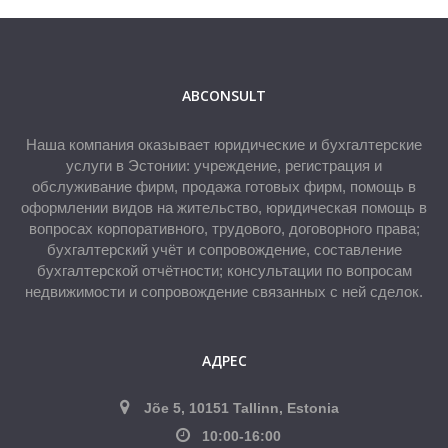
ABCONSULT
Наша компания оказывает юридические и бухгалтерские
услуги в Эстонии: учреждение, регистрация и
обслуживание фирм, продажа готовых фирм, помощь в
оформлении видов на жительство, юридическая помощь в
вопросах корпоративного, трудового, договорного права;
бухгалтерский учёт и сопровождение, составление
бухгалтерской отчётности; консультации по вопросам
недвижимости и сопровождение связанных с ней сделок.
АДРЕС
Jõe 5, 10151 Tallinn, Estonia
10:00-16:00