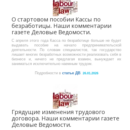
О стартовом пособии Кассы по
безработицы. Наши комментарии
газете Деловые Ведомости.
С апреля этого года Касса по безработице больше не будет
выдавать пособие на начало предпринимательской
деятельности. По словам специалистов, так государство
лишает многих безработных возможности реализовать себя в
бизнесе и, ничего не предлагая взамен, вынуждает их
заниматься исключительно наемным трудом.
Подробности в
статье ДВ
.
26.01.2026
Грядущие изменения трудового
договора. Наши комментарии газете
Деловые Ведомости.