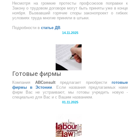
Несмотря на громкие протесты профсоюзов поправки к
Закону о трудовом договоре могут быть приняты уже в конце
ноября. Вызвавший горячие споры законопроект о гибких
условиях труда многие приняли в штыки.
Подробности в
статье ДВ
.
14.11.2025
Готовые фирмы
Компания
ABConsult
предлагает приобрести
готовые
фирмы в Эстонии
. Если названия предлагаемых нами
фирм Вас не устраивают, мы готовы учредить новую -
специально для Вас и с Вашим названием.
01.11.2025