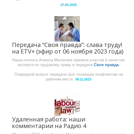
27.05.2025
Передача “Своя правда”: слава труду!
на ETV+ (эфир от 06 ноября 2023 года)
Наша коллега Анжела Мелихова приняла участие в качестве
эксперта по трудовому праву в передаче
Своя правда
.
Очередной выпуск передачи был посвящен конфликтам на
рабочем месте.
09.11.2023
Удаленная работа: наши
комментарии на Радио 4