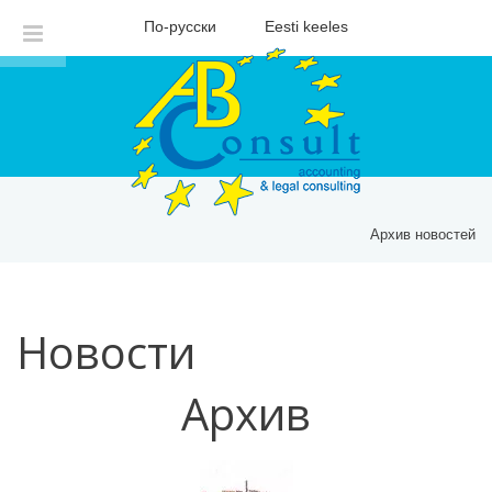
По-русски
Eesti keeles
Архив новостей
Новости
Архив