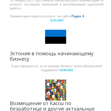
30 января 2023 года Анжела Мелихова дала комментарии по
вопросу последних изменений в регилировании удалённой
работы.
Комментарии нашего коллеги - на сайте
Радио 4
.
31.01.2023
Эстония в помощь начинающему
бизнесу
Куда обращаться, если вашему бизнесу нужна финансовая
поддержка?
02.05.2022
Возмещение от Кассы по
безработице и другие актуальные