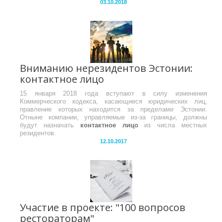
03.10.2018
Вниманию нерезидентов Эстонии:
контактное лицо
15 января 2018 года вступают в силу изменения
Коммерческого кодекса, касающиеся юридических лиц,
правление которых находится за пределами Эстонии.
Отныне компании, управляемые из-за границы, должны
будут назначать
контактное лицо
из числа местных
резидентов.
12.10.2017
Участие в проекте: "100 вопросов
рестораторам"