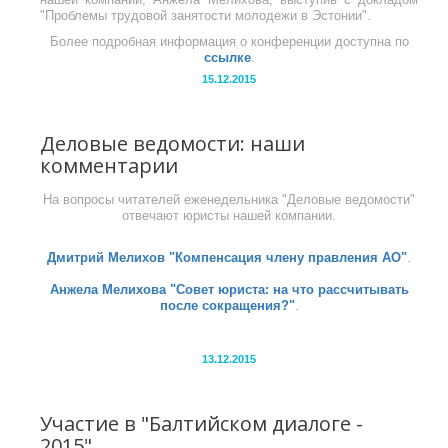
"Проблемы трудовой занятости молодежи в Эстонии".
Более подробная информация о конференции доступна по
ссылке
.
15.12.2015
Деловые ведомости: наши
комментарии
На вопросы читателей еженедельника "Деловые ведомости"
отвечают юристы нашей компании.
Дмитрий Мелихов "Компенсация члену правления АО"
.
Анжела Мелихова "Совет юриста: на что рассчитывать
после сокращения?"
.
13.12.2015
Участие в "Балтийском диалоге -
2015"